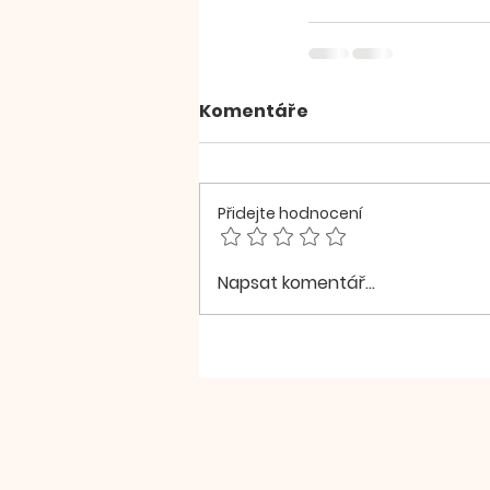
Komentáře
Přidejte hodnocení
Napsat komentář...